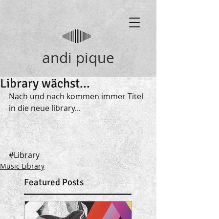
andi pique
Library wächst...
Nach und nach kommen immer Titel 
in die neue library... 
#Library
Music Library
Featured Posts