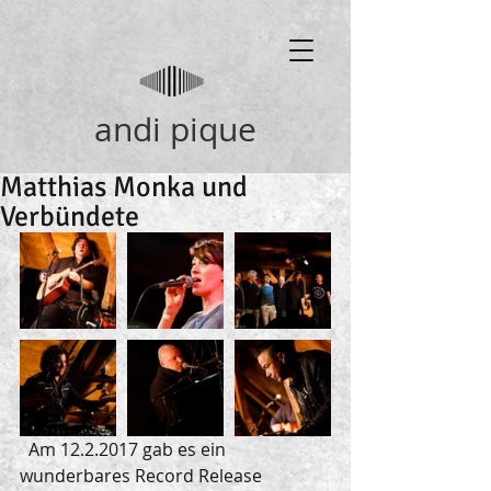
andi pique
Matthias Monka und
Verbündete
  Am 12.2.2017 gab es ein 
wunderbares Record Release 