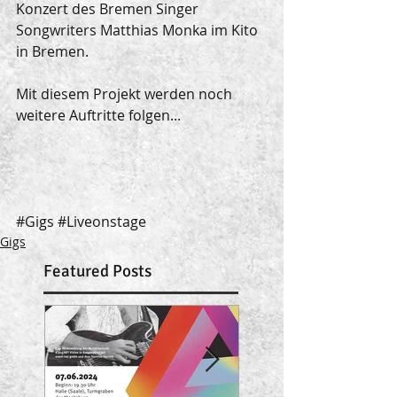
Konzert des Bremen Singer 
Songwriters
 Matthias Monk
a im Kito 
in Bremen.
Mit diesem Projekt werden noch 
weitere Auftritte folgen...
#Gigs
#Liveonstage
Gigs
Featured Posts