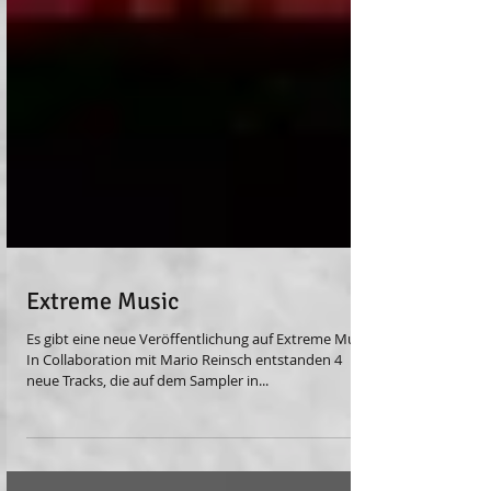
Extreme Music
Es gibt eine neue Veröffentlichung auf Extreme Music!
In Collaboration mit Mario Reinsch entstanden 4
neue Tracks, die auf dem Sampler in...