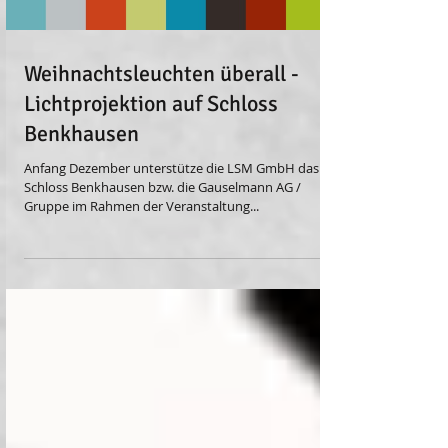
Weihnachtsleuchten überall -
Lichtprojektion auf Schloss
Benkhausen
Anfang Dezember unterstütze die LSM GmbH das
Schloss Benkhausen bzw. die Gauselmann AG /
Gruppe im Rahmen der Veranstaltung...