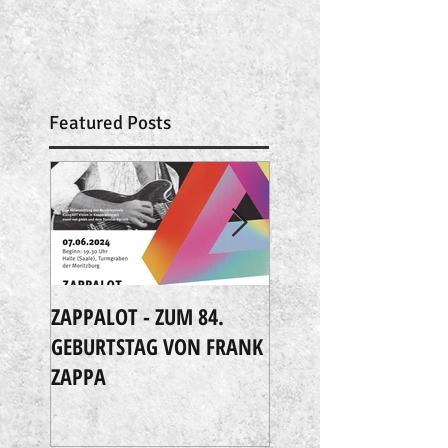
Featured Posts
ZAPPALOT - ZUM 84.
Extreme Music
GEBURTSTAG VON FRANK
ZAPPA