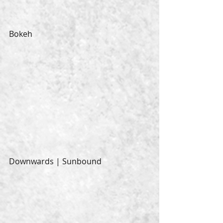
Bokeh
Downwards | Sunbound