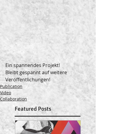
Ein spannendes Projekt!
Bleibt gespannt auf weitere 
Veröffentlichungen!
Publication
Video
Collaboration
Featured Posts