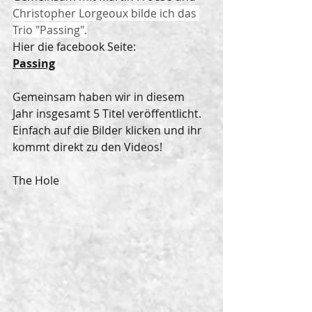
Christopher Lorgeoux bilde ich das 
Trio "Passing".
Hier die facebook Seite:
Passing
Gemeinsam haben wir in diesem 
Jahr insgesamt 5 Titel veröffentlicht.
Einfach auf die Bilder klicken und ihr 
kommt direkt zu den Videos!
The Hole